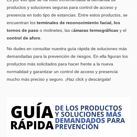
productos y soluciones seguras para control de acceso y
presencia en todo tipo de estancias. Entre estos productos, se
encuentran los
terminales de reconocimiento facial,
los
tornos de paso
o molinetes, las c
ámaras termográficas
y el
control de aforo
.
No dudes en consultar nuestra guía rápida de soluciones más
demandadas para la prevención de riesgos. En ella figuran los
productos más solicitados para hacer frente a la nueva
normalidad y garantizar un control de acceso y presencia
mucho más preciso y seguro. ¡Haz click y descárgala!