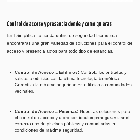
Control de acceso y presencia donde y como quieras
En TSimplifica, tu tienda online de seguridad biométrica,
encontrarás una gran variedad de soluciones para el control de
acceso y presencia aptos para todo tipo de estancias.
Control de Acceso a Edificios:
Controla las entradas y
salidas a edificios con la última tecnología biométrica.
Garantiza la máxima seguridad en edificios o comunidades
vecinales.
Control de Acceso a Piscinas:
Nuestras soluciones para
el control de acceso y aforo son ideales para garantizar el
correcto uso de piscinas públicas y comunitarias en
condiciones de máxima seguridad.