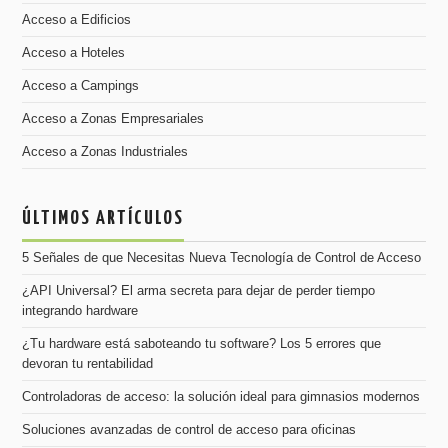
Acceso a Edificios
Acceso a Hoteles
Acceso a Campings
Acceso a Zonas Empresariales
Acceso a Zonas Industriales
ÚLTIMOS ARTÍCULOS
5 Señales de que Necesitas Nueva Tecnología de Control de Acceso
¿API Universal? El arma secreta para dejar de perder tiempo
integrando hardware
¿Tu hardware está saboteando tu software? Los 5 errores que
devoran tu rentabilidad
Controladoras de acceso: la solución ideal para gimnasios modernos
Soluciones avanzadas de control de acceso para oficinas