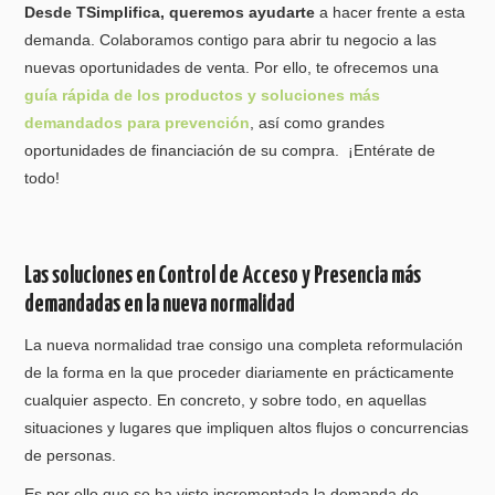
Desde TSimplifica, queremos ayudarte
a hacer frente a esta
demanda. Colaboramos contigo para abrir tu negocio a las
nuevas oportunidades de venta. Por ello, te ofrecemos una
guía rápida de los productos y soluciones más
demandados para prevención
, así como grandes
oportunidades de financiación de su compra. ¡Entérate de
todo!
Las soluciones en Control de Acceso y Presencia más
demandadas en la nueva normalidad
La nueva normalidad trae consigo una completa reformulación
de la forma en la que proceder diariamente en prácticamente
cualquier aspecto. En concreto, y sobre todo, en aquellas
situaciones y lugares que impliquen altos flujos o concurrencias
de personas.
Es por ello que se ha visto incrementada la demanda de