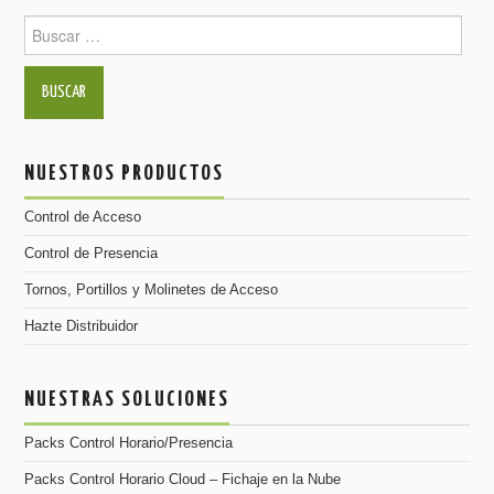
Buscar para
NUESTROS PRODUCTOS
Control de Acceso
Control de Presencia
Tornos, Portillos y Molinetes de Acceso
Hazte Distribuidor
NUESTRAS SOLUCIONES
Packs Control Horario/Presencia
Packs Control Horario Cloud – Fichaje en la Nube