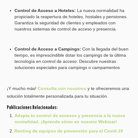
Control de Acceso a Hoteles:
La nueva normalidad ha
propiciado la reapertura de hoteles, hostales y pensiones.
Garantiza la seguridad de clientes y empleados con
nuestros sistemas de control de acceso y presencia.
Control de Acceso a Campings:
Con la llegada del buen
tiempo, es imprescindible dotar los campings de la última
tecnología en control de acceso. Descubre nuestras
soluciones especiales para campings o campamentos
¡Y mucho más!
Consulta con nosotros
y te ofreceremos una
solución totalmente personalizada para tu situación.
Publicaciones Relacionadas:
Adapta tu control de accesos y presencia a la nueva
normalidad. ¡Aprende cómo en nuestro Webinar!
Renting de equipos de prevención para el Covid-19