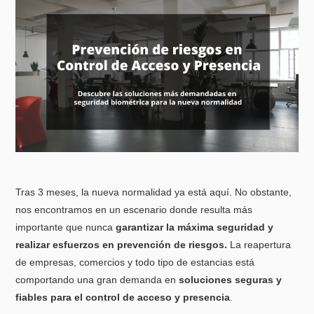
Tras 3 meses, la nueva normalidad ya está aquí. No obstante,
nos encontramos en un escenario donde resulta más
importante que nunca
garantizar la máxima seguridad y
realizar esfuerzos en prevención de riesgos.
La reapertura
de empresas, comercios y todo tipo de estancias está
comportando una gran demanda en
soluciones seguras y
fiables para el control de acceso y presencia
.